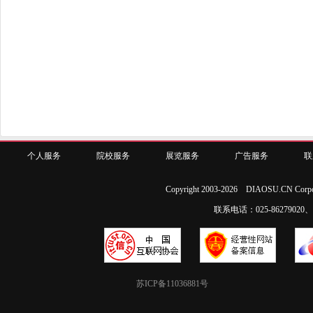
个人服务
院校服务
展览服务
广告服务
联
Copyright 2003-2026 DIAOSU.CN Corpo
联系电话：025-86279020、02
苏ICP备11036881号