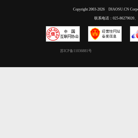
Copyright 2003-2026 DIAOSU.CN Corpo
联系电话：025-86279020、02
苏ICP备11036881号